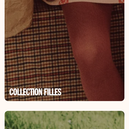
COLLECTION FILLES